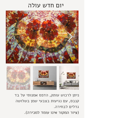
יום חדש עולה
ניתן לרכוש עותק, הדפס אמנותי על בד
קנבס, עם נגיעות בצבעי שמן בשלושה
גדלים לבחירה.
(ציור המקור אינו עומד למכירה
).