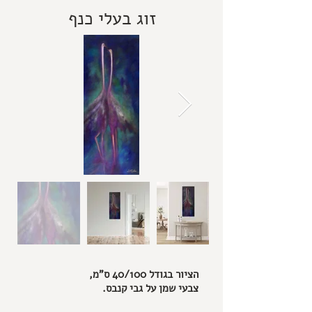
זוג בעלי כנף
הציור בגודל 40/100 ס"מ,
צבעי שמן על גבי קנבס.