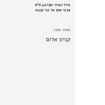
גודל הציור 40/90 ס"מ
צבעי שמן על גבי קנבס.
הציור נמכר.
קניון אדום