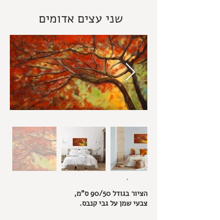
שני עצים אדומים
.
הציור בגודל 90/50 ס"מ,
צבעי שמן על גבי קנבס.