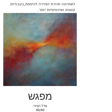
לאחרונה חוזרת הסדרה להיפתח,בעבודות
קטנות ואינטימיות יותר.
מפגש
:גודל הציור
60/60