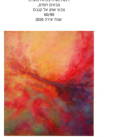
,צבעים חמים
צבעי שמן על קנבס
60/90
שנת יצירה 2026