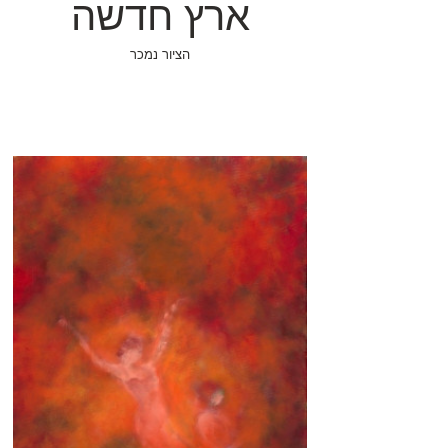
ארץ חדשה
הציור נמכר