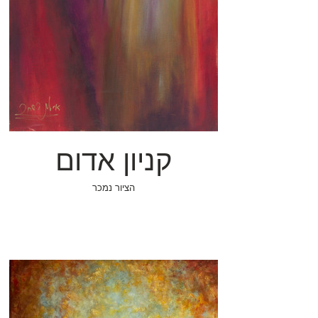
קניון אדום
הציור נמכר