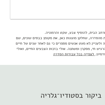
מרחב הבית, להוסיף צבע, שקט והרמוניה.
 מהסדרה, שחלקן מוצגות כאן, את מקומן בבתים שונים, שם
ה ולעניין.לא מעט אנשים מספרים כי גם לאחר שנים של חיים
רגיש חי, מסקרן ומשתנה. אולי בזכות הצבעים החיים, ואולי
מיון.
​ לצפייה בכל עבודות הסדרה
ביקור בסטודיו־גלריה