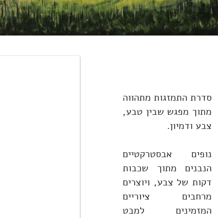
סדרת התמזגות מתהווה
מתוך מפגש שבין טבע,
צבע ודמיון.
נופים אבסטרקטיים
הנבנים מתוך שכבות
דקות של צבע, ויוצרים
מרחבים ציוריים
המזמינים למבט