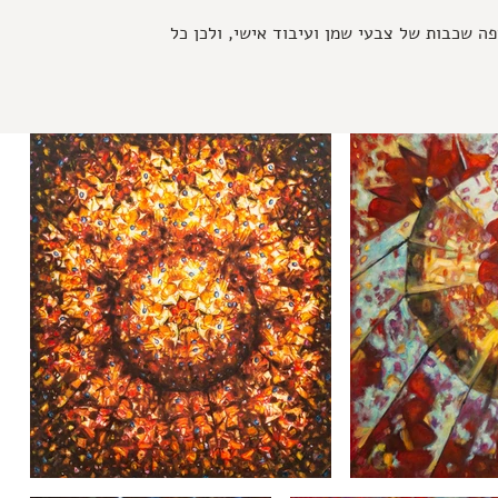
פה שכבות של צבעי שמן ועיבוד אישי, ולכן כל