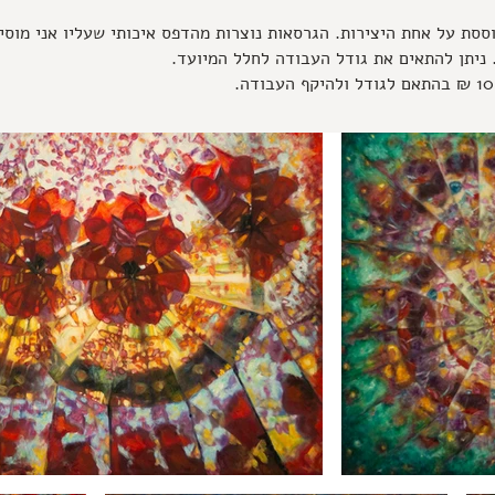
ססת על אחת היצירות. הגרסאות נוצרות מהדפס איכותי שעליו אני מוסי
.
ניתן להתאים את גודל העבודה לחלל המיועד.