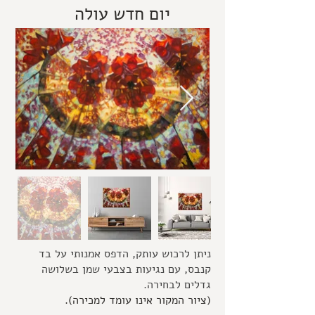
יום חדש עולה
ניתן לרכוש עותק, הדפס אמנותי על בד
קנבס, עם נגיעות בצבעי שמן בשלושה
גדלים לבחירה.
(ציור המקור אינו עומד למכירה
).