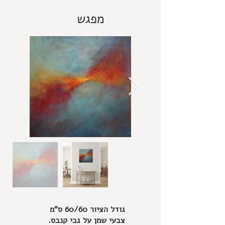
מפגש
גודל הציור 60/60 ס"מ
צבעי שמן על גבי קנבס.