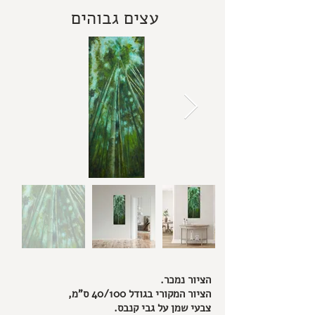
עצים גבוהים
הציור נמכר.
הציור המקורי בגודל 40/100 ס"מ,
צבעי שמן על גבי קנבס.